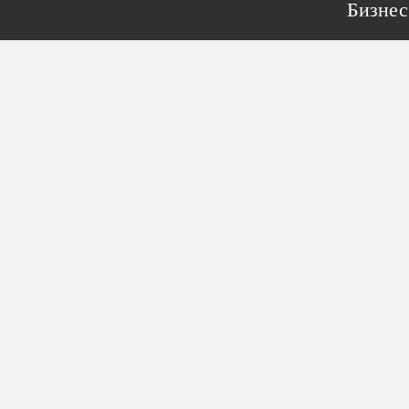
Бизнес