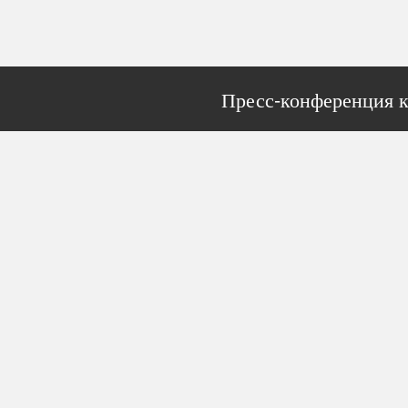
Пресс-конференция к