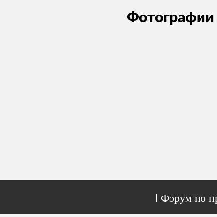
Фотографии 
I Форум по 