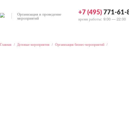
+7 (495)
771-61-
Организация и проведение
мероприятий
время работы: 9:00 — 22:00
Главная
/
Деловые мероприятия
/
Организация бизнес-мероприятий
/
Проведение 