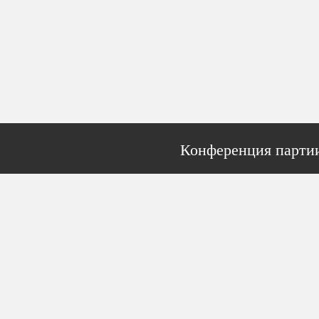
Конференция партии