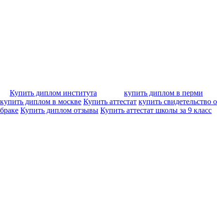
Купить диплом института
купить диплом в перми
купить диплом в москве
Купить аттестат
купить свидетельство о
браке
Купить диплом отзывы
Купить аттестат школы за 9 класс