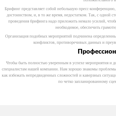
Брифинг представляет собой небольшую пресс-конференцию, п
достоинством, и, в то же время, недостатком. Так, с одной с
проведения брифинга надо приложить немало усилий, чтоб
необходимое, обеспечить грамот
Организация подобных мероприятий подчинена определенным
конфликтов, противоречивых данных и преув
Профессион
Чтобы быть полностью уверенным в успехе мероприятия и д
специалистам нашей компании. Нам хорошо знакомы проблемы,
как избежать непредвиденных сложностей и каверзных ситуаци
по четко запланированному сце