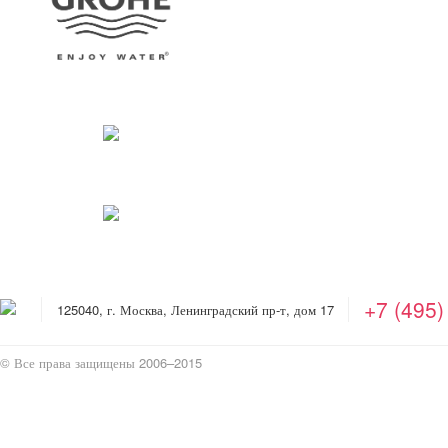
+7 (495)
125040, г. Москва, Ленинградский пр-т, дом 17
© Все права защищены 2006–2015