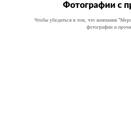
Фотографии с п
Чтобы убедиться в том, что компания "Мер
фотографии и прочи