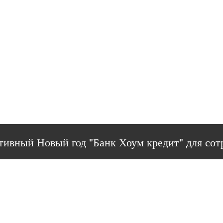
тивный Новый год "Банк Хоум кредит" для сот