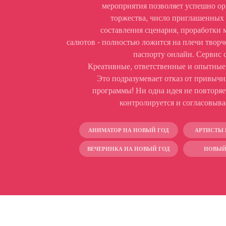
мероприятия позволяет успешно ор
торжества, число приглашенных г
составления сценария, проработки
салютов - полностью ложится на плечи творч
паспорту
онлайн. Сервис с
Креативные, ответственные и опытные 
Это подразумевает отказ от привыч
программы! Ни одна идея не повторяе
контролируется и согласовыв
АНИМАТОР НА НОВЫЙ ГОД
АРТИСТЫ 
ВЕЧЕРИНКА НА НОВЫЙ ГОД
НОВЫЙ 