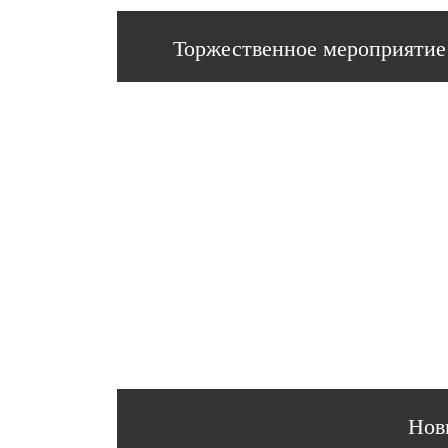
Торжественное мероприятие
Нов