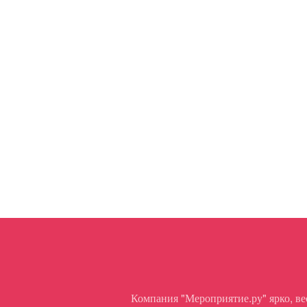
Компания "Мероприятие.ру" ярко, в