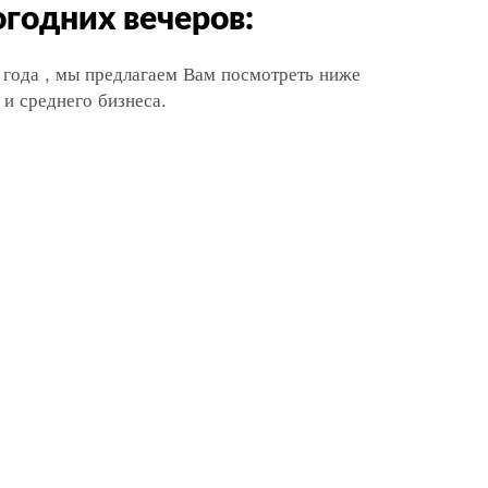
годних вечеров:
 года , мы предлагаем Вам посмотреть ниже
и среднего бизнеса.