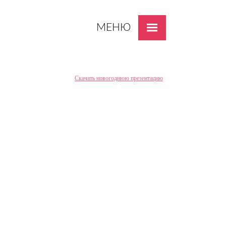
МЕНЮ
Скачать новогоднюю презентацию