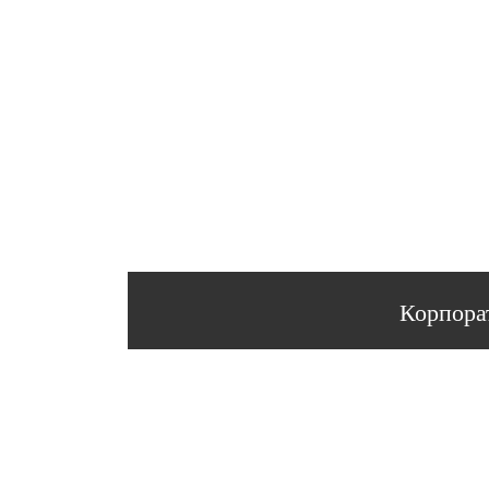
Корпора