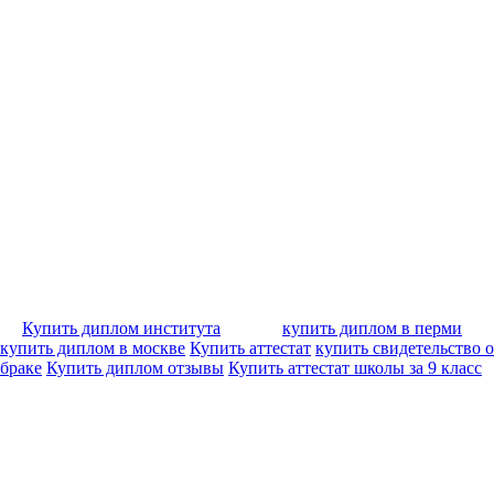
Купить диплом института
купить диплом в перми
купить диплом в москве
Купить аттестат
купить свидетельство о
браке
Купить диплом отзывы
Купить аттестат школы за 9 класс