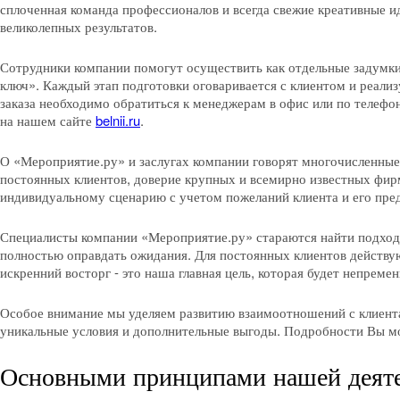
сплоченная команда профессионалов и всегда свежие креативные и
великолепных результатов.
Сотрудники компании помогут осуществить как отдельные задумки
ключ». Каждый этап подготовки оговаривается с клиентом и реали
заказа необходимо обратиться к менеджерам в офис или по телеф
на нашем сайте
belnii.ru
.
О «Мероприятие.ру» и заслугах компании говорят многочисленные
постоянных клиентов, доверие крупных и всемирно известных фир
индивидуальному сценарию с учетом пожеланий клиента и его пре
Специалисты компании «Мероприятие.ру» стараются найти подход 
полностью оправдать ожидания. Для постоянных клиентов действу
искренний восторг - это наша главная цель, которая будет непреме
Особое внимание мы уделяем развитию взаимоотношений с клиен
уникальные условия и дополнительные выгоды. Подробности Вы м
Основными принципами нашей деяте