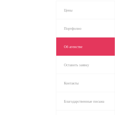
Цены
Портфолио
Об агенстве
Оставить заявку
Контакты
Благодарственные письма