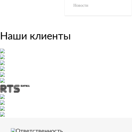
Новости
Наши клиенты
Ответственность