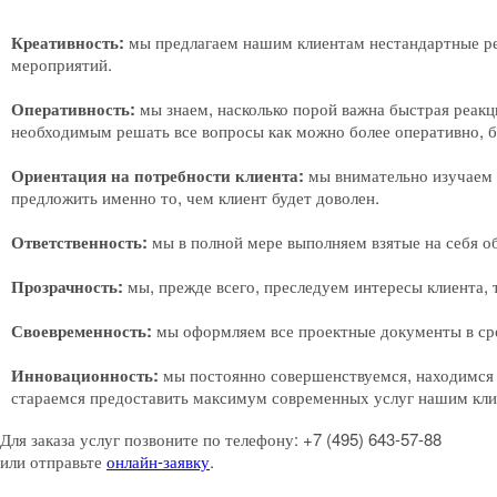
Креативность:
мы предлагаем нашим клиентам нестандартные ре
мероприятий.
Оперативность:
мы знаем, насколько порой важна быстрая реакц
необходимым решать все вопросы как можно более оперативно, бе
Ориентация на потребности клиента:
мы внимательно изучаем 
предложить именно то, чем клиент будет доволен.
Ответственность:
мы в полной мере выполняем взятые на себя об
Прозрачность:
мы, прежде всего, преследуем интересы клиента, 
Своевременность:
мы оформляем все проектные документы в сро
Инновационность:
мы постоянно совершенствуемся, находимся в
стараемся предоставить максимум современных услуг нашим кли
Для заказа услуг позвоните по телефону:
+7 (495) 643-57-88
или отправьте
онлайн-заявку
.