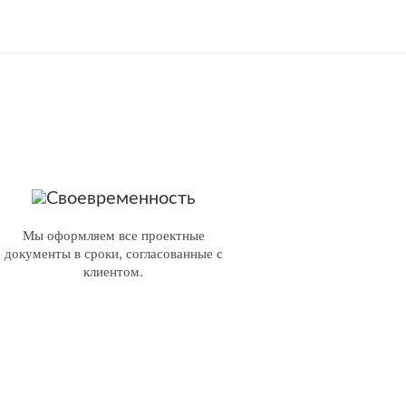
Своевременность
Мы оформляем все проектные
документы в сроки, согласованные с
клиентом.