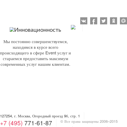
Инновационность
Мы постоянно совершенствуемся,
находимся в курсе всего
происходящего в сфере Event услуг и
стараемся предоставить максимум
современных услуг нашим клиентам.
127254, г. Москва, Огородный проезд 9б, стр. 1
+7 (495)
771-61-87
© Все права защищены 2006–2015