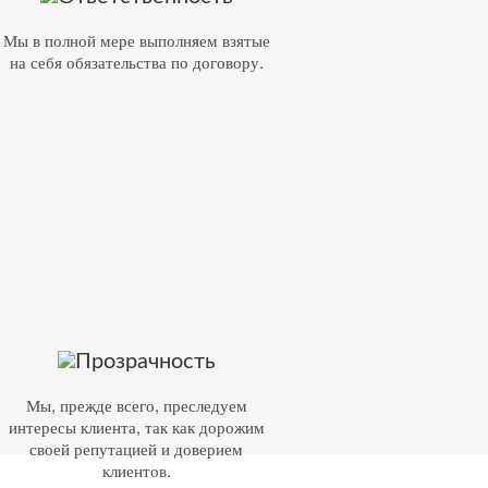
Мы в полной мере выполняем взятые
на себя обязательства по договору.
Прозрачность
Мы, прежде всего, преследуем
интересы клиента, так как дорожим
своей репутацией и доверием
клиентов.