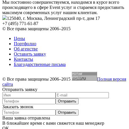
Мы постоянно совершенствуемся, находимся в курсе всего
происходящего в сфере Event услуг и стараемся предоставить
максимум современных услуг нашим клиентам.
125040, г. Москва, Ленинградский пр-т, дом 17
+7 (495)
771-61-87
© Все права защищены 2006–2015
Цены
Портфолио
Об агенстве
Оставить заявку
Контакты
Благодарственные письма
© Все права защищены 2006–2015
Полная версия
сайта
Отправить заявку
Отправить
Заказать звонок
Отправить
Ваша заявка отправлена
В ближайшее время с вами свяжется наш менеджер
ОК