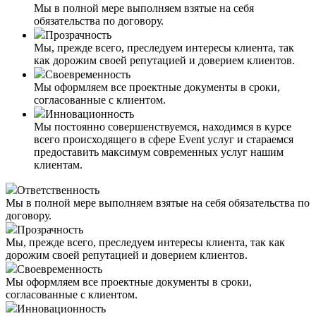
Мы в полной мере выполняем взятые на себя
обязательства по договору.
Прозрачность
Мы, прежде всего, преследуем интересы клиента, так
как дорожим своей репутацией и доверием клиентов.
Своевременность
Мы оформляем все проектные документы в сроки,
согласованные с клиентом.
Инновационность
Мы постоянно совершенствуемся, находимся в курсе
всего происходящего в сфере Event услуг и стараемся
предоставить максимум современных услуг нашим
клиентам.
Ответственность
Мы в полной мере выполняем взятые на себя обязательства по
договору.
Прозрачность
Мы, прежде всего, преследуем интересы клиента, так как
дорожим своей репутацией и доверием клиентов.
Своевременность
Мы оформляем все проектные документы в сроки,
согласованные с клиентом.
Инновационность