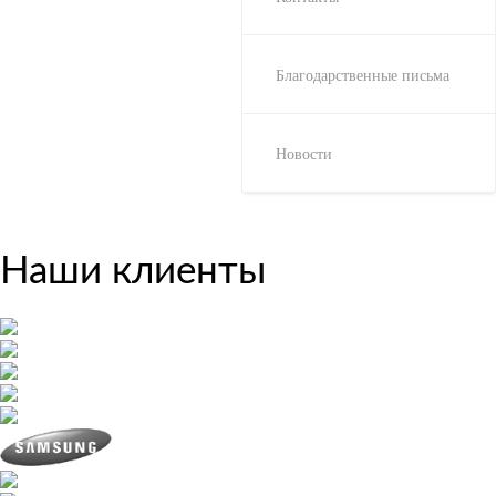
Благодарственные письма
Новости
Наши клиенты