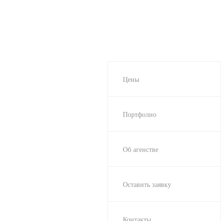
Цены
Портфолио
Об агенстве
Оставить заявку
Контакты