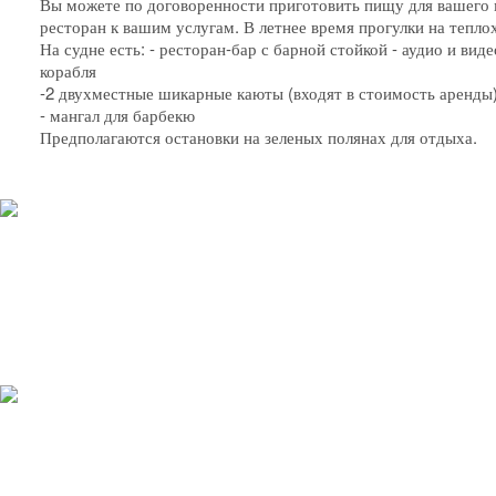
Вы можете по договоренности приготовить пищу для вашего 
ресторан к вашим услугам. В летнее время прогулки на теплох
На судне есть: - ресторан-бар с барной стойкой - аудио и вид
корабля
-2 двухместные шикарные каюты (входят в стоимость аренды
- мангал для барбекю
Предполагаются остановки на зеленых полянах для отдыха.