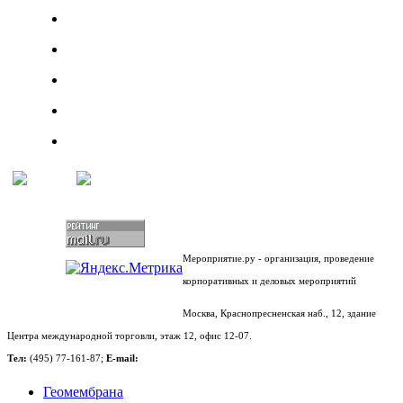
Мероприятие.ру - организация, проведение
корпоративных и деловых мероприятий
Москва, Краснопресненская наб., 12, здание
Центра международной торговли, этаж 12, офис 12-07.
Тел:
(495) 77-161-87;
E-mail:
Геомембрана