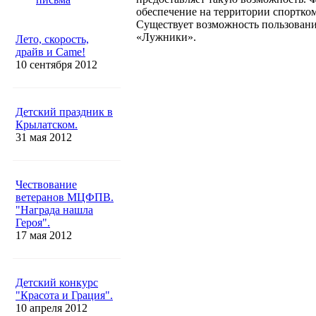
обеспечение на территории спортко
Существует возможность пользован
«Лужники».
Лето, скорость,
драйв и Came!
10 сентября 2012
Детский праздник в
Крылатском.
31 мая 2012
Чествование
ветеранов МЦФПВ.
"Награда нашла
Героя".
17 мая 2012
Детский конкурс
"Красота и Грация".
10 апреля 2012