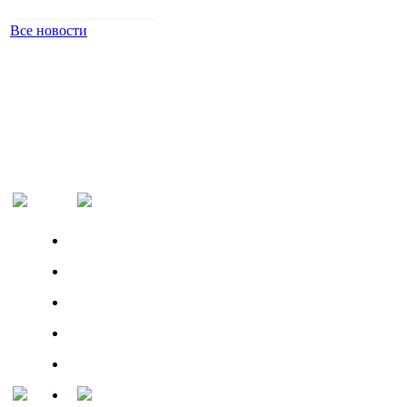
Все новости