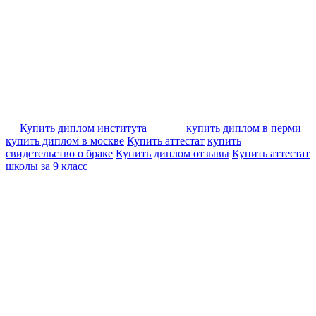
Купить диплом института
купить диплом в перми
купить диплом в москве
Купить аттестат
купить
свидетельство о браке
Купить диплом отзывы
Купить аттестат
школы за 9 класс