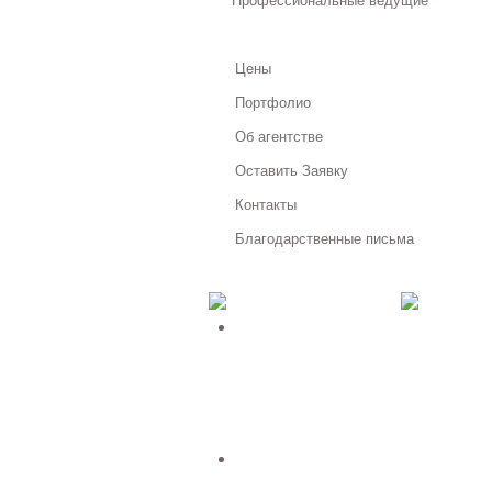
Профессиональные ведущие
Цены
Портфолио
Об агентстве
Оставить Заявку
Контакты
Благодарственные письма