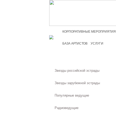
КОРПОРАТИВНЫЕ МЕРОПРИЯТИЯ
БАЗА АРТИСТОВ
УСЛУГИ
Звезды российской эстрады
Звезды зарубежной эстрады
Популярные ведущие
Радиоведущие