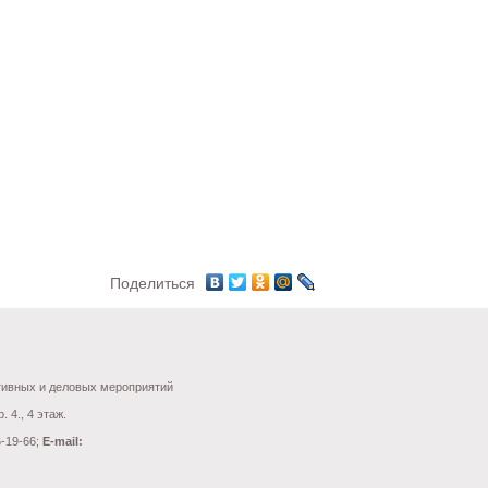
Поделиться
ативных и деловых мероприятий
. 4., 4 этаж.
6-19-66;
E-mail: