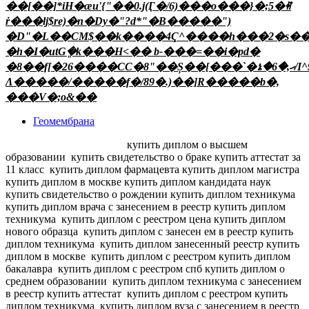
��[��]*iH�æu'{"��0.j(Ӷ�/6)���o���}�;5�ꑩ
ṙ���lj$re)�n�Dy�"?d*"�B�����")
�D"�L��CM$��k����4Ҁ^����h���2�s��a
�h�I�utGܸ�k���H<�� b-���=��i�pd�
�8��f[�26����CC�8"��Ș��[���`�ኔ�6�,ޙ/I^9�/
Ʌ�����/�����f�/89�.)��]R�����b�,
���V�;o&��
Геомембрана
купить диплом о высшем
образовании
купить свидетельство о браке купить аттестат за
11 класс
купить диплом фармацевта купить диплом магистра
купить диплом в москве купить диплом кандидата наук
купить свидетельство о рождении купить диплом техникума
купить диплом врача с занесением в реестр купить диплом
техникума
купить диплом с реестром цена купить диплом
нового образца
купить диплом с занесен ем в реестр купить
диплом техникума
купить диплом занесенный реестр купить
диплом в москве
купить диплом с реестром купить диплом
бакалавра
купить диплом с реестром спб купить диплом о
среднем образовании
купить диплом техникума с занесением
в реестр купить аттестат
купить диплом с реестром купить
диплом техникума
купить диплом вуза с занесением в реестр